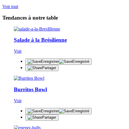
Voir tout
Tendances à notre table
Salade à la Brésilienne
Voir
Enregistrer
Enregistré
Partager
Burritos Bowl
Voir
Enregistrer
Enregistré
Partager