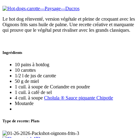
Le hot dog réinventé, version végétale et pleine de croquant avec les
Oignons frits sans huile de palme. Une recette créative et marquante
qui prouve que le végétal peut rivaliser avec les grands classiques.
Ingrédients
10 pains à hotdog
10 carottes
1/2 l de jus de carotte
50 g de miel
1 cuil. à soupe de Coriandre en poudre
1 cuil. à café de sel
4 cuil. à soupe
Cholula ® Sauce piquante Chipotle
Moutarde
Type de recette: Plats