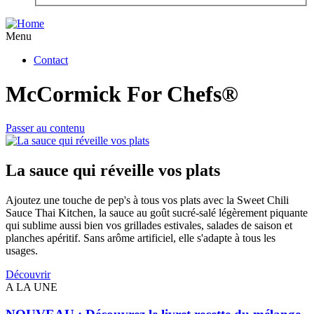
Menu
Contact
McCormick For Chefs®
Passer au contenu
La sauce qui réveille vos plats
Ajoutez une touche de pep's à tous vos plats avec la Sweet Chili
Sauce Thai Kitchen, la sauce au goût sucré-salé légèrement piquante
qui sublime aussi bien vos grillades estivales, salades de saison et
planches apéritif. Sans arôme artificiel, elle s'adapte à tous les
usages.
Découvrir
A LA UNE