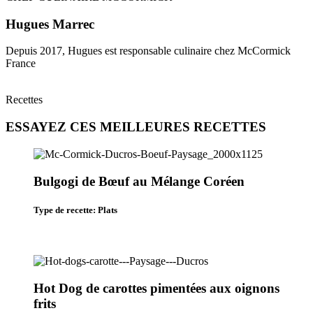
Hugues Marrec​
Depuis 2017, Hugues est responsable culinaire chez McCormick
France
Recettes
ESSAYEZ CES MEILLEURES RECETTES
Bulgogi de Bœuf au Mélange Coréen
Type de recette: Plats
Hot Dog de carottes pimentées aux oignons
frits