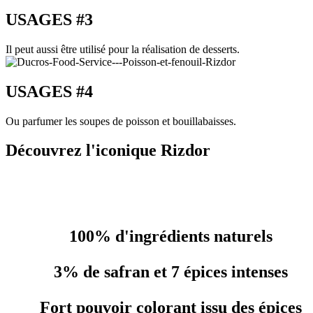
USAGES #3
Il peut aussi être utilisé pour la réalisation de desserts.
USAGES #4
Ou parfumer les soupes de poisson et bouillabaisses.
Découvrez l'iconique Rizdor
100% d'ingrédients naturels
3% de safran et 7 épices intenses
Fort pouvoir colorant issu des épices