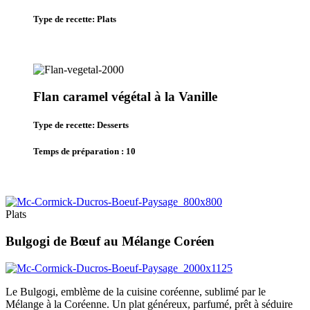
Type de recette: Plats
Flan caramel végétal à la Vanille
Type de recette: Desserts
Temps de préparation : 10
Plats
Bulgogi de Bœuf au Mélange Coréen
Le Bulgogi, emblème de la cuisine coréenne, sublimé par le
Mélange à la Coréenne. Un plat généreux, parfumé, prêt à séduire