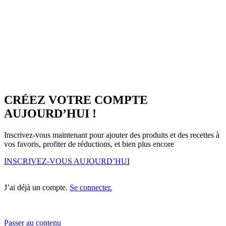
CRÉEZ VOTRE COMPTE
AUJOURD’HUI !
Inscrivez-vous maintenant pour ajouter des produits et des recettes à
vos favoris, profiter de réductions, et bien plus encore
INSCRIVEZ-VOUS AUJOURD’HUI
J’ai déjà un compte.
Se connecter.
Passer au contenu