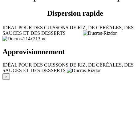
Dispersion rapide
IDÉAL POUR DES CUISSONS DE RIZ, DE CÉRÉALES, DES
SAUCES ET DES DESSERTS
Approvisionnement
IDÉAL POUR DES CUISSONS DE RIZ, DE CÉRÉALES, DES
SAUCES ET DES DESSERTS
×