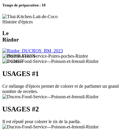
Temps de préparation : 10
Histoire d'épices
Le
Rizdor
L'INSPIRATION
DU CHEF
USAGES #1
Ce mélange d'épices permet de colorer et de parfumer un grand
nombre de recettes.
USAGES #2
Il est réputé pour colorer le riz de la paella.