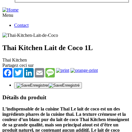
Menu
Contact
Thai Kitchen Lait de Coco 1L
Thai Kitchen
Partagez ceci sur
Facebook
Twitter
LinkedIn
Email
Message
Enregistrer
Enregistré
Détails du produit
L’indispensable de la cuisine Thaï Le lait de coco est un des
ingrédients phares de la cuisine thaï. La texture crémeuse et la
couleur d’un blanc pur du lait de coco Thai Kitchen témoignent
de sa grande qualité, mais son principal atout est d’être un
produit naturel, ne contenant aucun additif. Le lait de coco