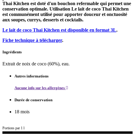
Thai Kitchen est doté d'un bouchon refermable qui permet une
conservation optimale. Utilisation Le lait de coco Thai Kitchen
est communément utilisé pour apporter douceur et onctuosité
aux soupes, currys, desserts et cocktails.
Le lait de coco Thai Kitchen est disponible en format 3L
.
Fiche technique à télécharger
.
Ingrédients
Extrait de noix de coco (60%), eau.
Autres informations
Aucune info sur les allergènes
Durée de conservation
18 mois
Portions par 1 l