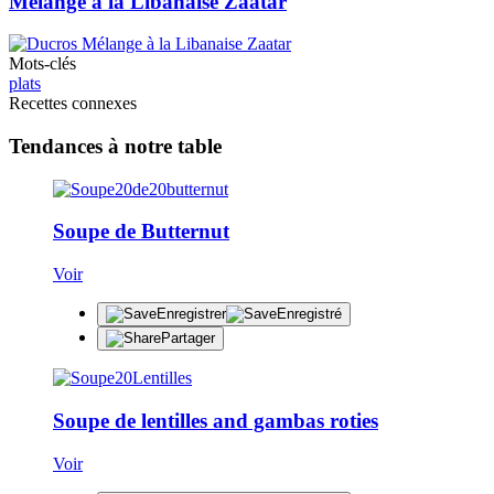
Mélange à la Libanaise Zaatar
Mots-clés
plats
Recettes connexes
Tendances à notre table
Soupe de Butternut
Voir
Enregistrer
Enregistré
Partager
Soupe de lentilles and gambas roties
Voir