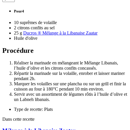
Pour4
10 suprêmes de volaille
2 citrons confits au sel
25 g
Ducros ® Mélange à la Libanaise Zaatar
Huile d'olive
Procédure
Réaliser la marinade en mélangeant le Mélange Libanais,
l’huile d’olive et les citrons confits concassés.
Répartir la marinade sur la volaille, enrober et laisser mariner
pendant 2h.
Marquer les volailles sur une plancha ou sur un grill et finir la
cuisson au four à 180°C pendant 10 min environ.
Servir avec un assortiment de légumes rôtis à l’huile d’olive et
un Labneh libanais.
Type de recette: Plats
Dans cette recette