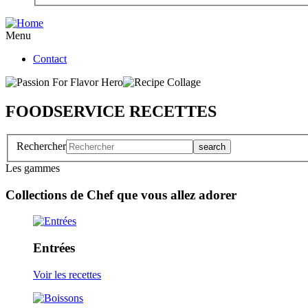
Menu
Contact
FOODSERVICE RECETTES
Rechercher
Les gammes
Collections de Chef que vous allez adorer
Entrées
Voir les recettes