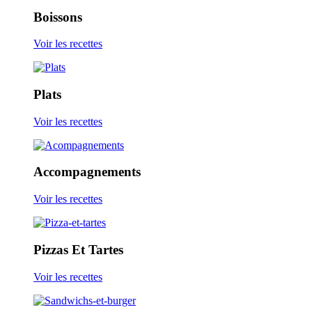
Boissons
Voir les recettes
Plats
Voir les recettes
Accompagnements
Voir les recettes
Pizzas Et Tartes
Voir les recettes