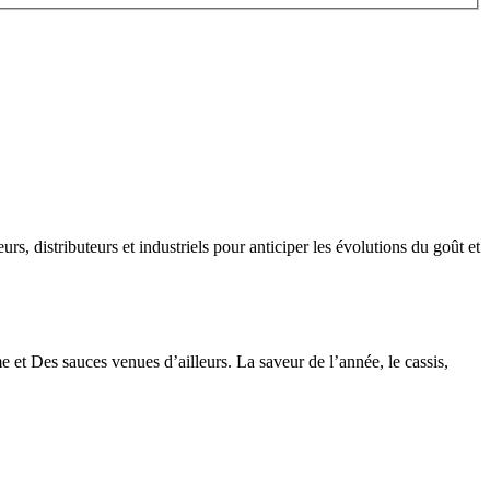
rs, distributeurs et industriels pour anticiper les évolutions du goût et
et Des sauces venues d’ailleurs. La saveur de l’année, le cassis,