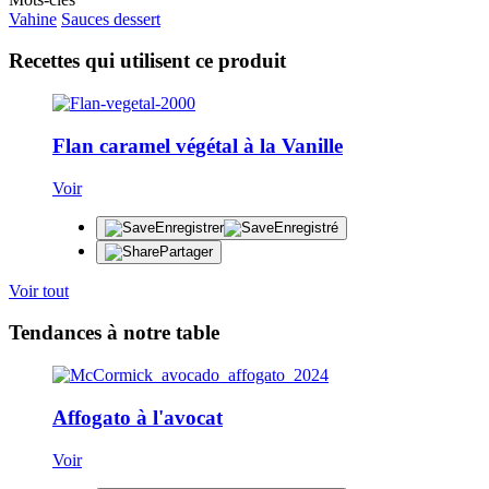
Vahine
Sauces dessert
Recettes qui utilisent ce produit
Flan caramel végétal à la Vanille
Voir
Enregistrer
Enregistré
Partager
Voir tout
Tendances à notre table
Affogato à l'avocat
Voir