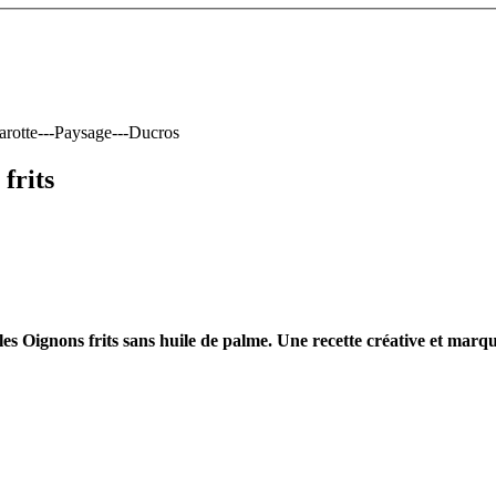
frits
les Oignons frits sans huile de palme. Une recette créative et marqu