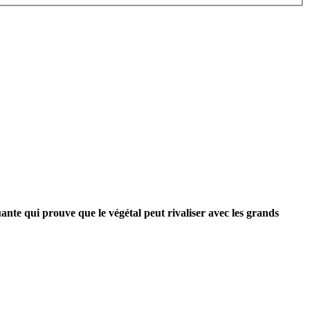
ante qui prouve que le végétal peut rivaliser avec les grands