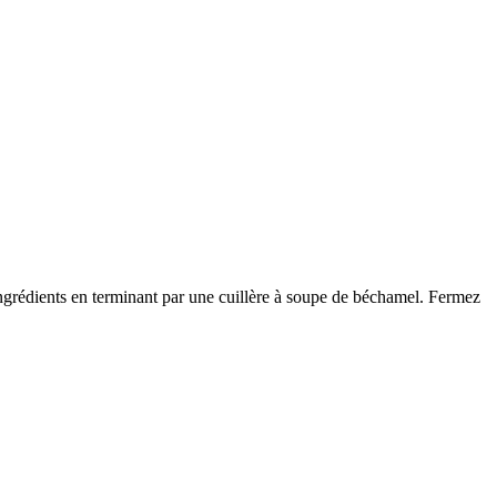
s ingrédients en terminant par une cuillère à soupe de béchamel. Fermez