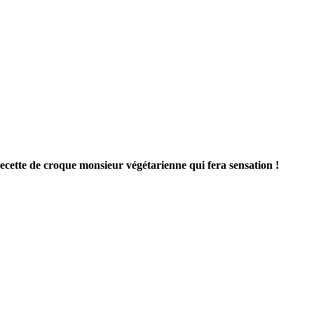
ecette de croque monsieur végétarienne qui fera sensation !