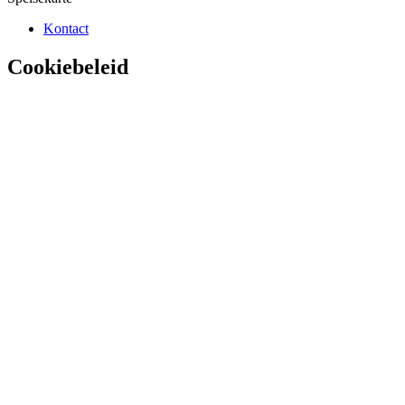
Kontact
Cookiebeleid