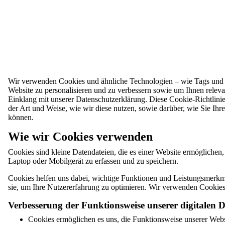
Wir verwenden Cookies und ähnliche Technologien – wie Tags und P
Website zu personalisieren und zu verbessern sowie um Ihnen relevan
Einklang mit unserer Datenschutzerklärung. Diese Cookie-Richtlinie 
der Art und Weise, wie wir diese nutzen, sowie darüber, wie Sie 
können.
Wie wir Cookies verwenden
Cookies sind kleine Datendateien, die es einer Website ermögliche
Laptop oder Mobilgerät zu erfassen und zu speichern.
Cookies helfen uns dabei, wichtige Funktionen und Leistungsmerkma
sie, um Ihre Nutzererfahrung zu optimieren. Wir verwenden Cookies
Verbesserung der Funktionsweise unserer digitalen D
Cookies ermöglichen es uns, die Funktionsweise unserer Webs