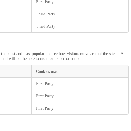
First Party
Third Party
Third Party
e the most and least popular and see how visitors move around the site. All
 and will not be able to monitor its performance.
Cookies used
First Party
First Party
First Party