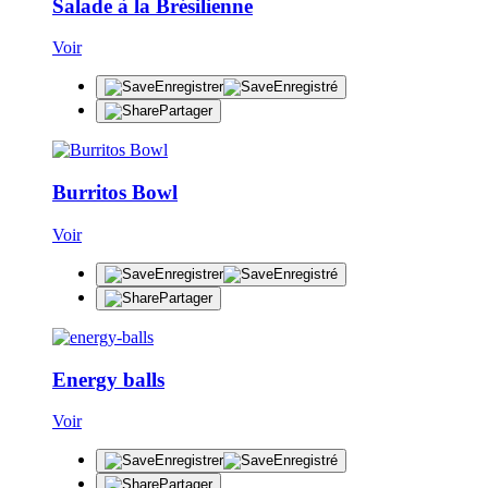
Salade à la Brésilienne
Voir
Enregistrer
Enregistré
Partager
Burritos Bowl
Voir
Enregistrer
Enregistré
Partager
Energy balls
Voir
Enregistrer
Enregistré
Partager