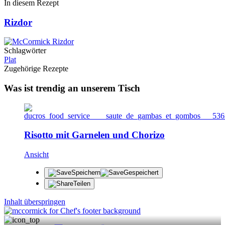
In diesem Rezept
Rizdor
Schlagwörter
Plat
Zugehörige Rezepte
Was ist trendig an unserem Tisch
Risotto mit Garnelen und Chorizo
Ansicht
Speichern
Gespeichert
Teilen
Inhalt überspringen