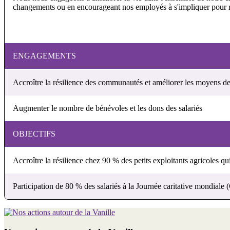
changements ou en encourageant nos employés à s'impliquer pour r
ENGAGEMENTS
Accroître la résilience des communautés et améliorer les moyens de 
Augmenter le nombre de bénévoles et les dons des salariés
OBJECTIFS
Accroître la résilience chez 90 % des petits exploitants agricoles q
Participation de 80 % des salariés à la Journée caritative mondiale