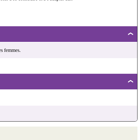
les femmes.