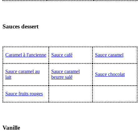
Sauces dessert
Caramel à l'ancienne
Sauce café
Sauce caramel
Sauce caramel au
Sauce caramel
Sauce chocolat
lait
beurre salé
Sauce fruits rouges
Vanille