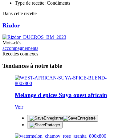
Type de recette: Condiments
Dans cette recette
Rizdor
Mots-clés
accompagnements
Recettes connexes
Tendances à notre table
Melange d epices Suya ouest africain
Voir
Enregistrer
Enregistré
Partager