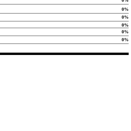
0%
0%
0%
0%
0%
0%