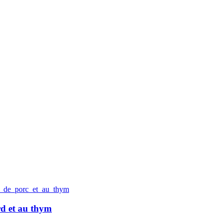
rd et au thym