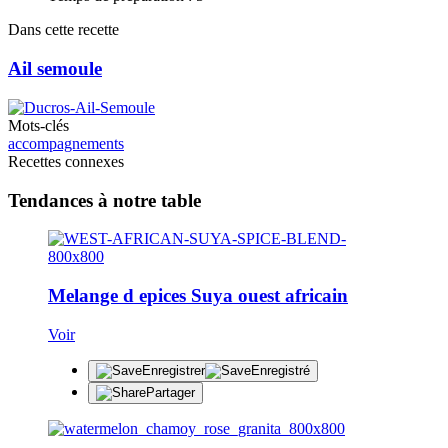
Dans cette recette
Ail semoule
Mots-clés
accompagnements
Recettes connexes
Tendances à notre table
Melange d epices Suya ouest africain
Voir
Enregistrer
Enregistré
Partager