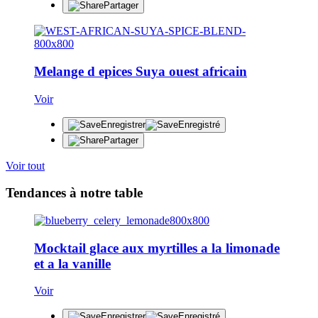
Partager
Melange d epices Suya ouest africain
Voir
Enregistrer
Enregistré
Partager
Voir tout
Tendances à notre table
Mocktail glace aux myrtilles a la limonade
et a la vanille
Voir
Enregistrer
Enregistré