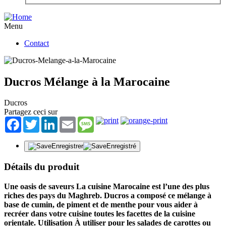
Menu
Contact
Ducros Mélange à la Marocaine
Ducros
Partagez ceci sur
Facebook
Twitter
LinkedIn
Email
Message
Enregistrer
Enregistré
Détails du produit
Une oasis de saveurs La cuisine Marocaine est l’une des plus
riches des pays du Maghreb. Ducros a composé ce mélange à
base de cumin, de piment et de menthe pour vous aider à
recréer dans votre cuisine toutes les facettes de la cuisine
orientale. Utilisation À utiliser pour les salades de carottes ou