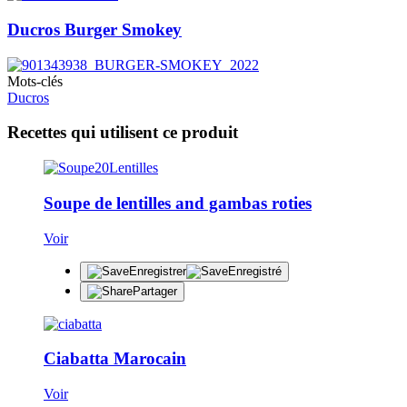
Ducros Burger Smokey
Mots-clés
Ducros
Recettes qui utilisent ce produit
Soupe de lentilles and gambas roties
Voir
Enregistrer
Enregistré
Partager
Ciabatta Marocain
Voir