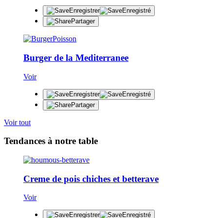
Enregistrer
Enregistré
Partager
Burger de la Mediterranee
Voir
Enregistrer
Enregistré
Partager
Voir tout
Tendances à notre table
Creme de pois chiches et betterave
Voir
Enregistrer
Enregistré