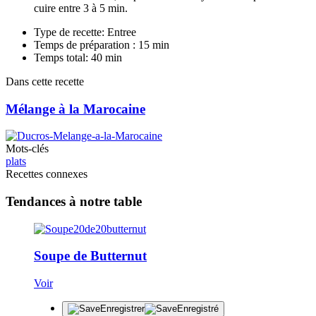
cuire entre 3 à 5 min.
Type de recette: Entree
Temps de préparation : 15 min
Temps total: 40 min
Dans cette recette
Mélange à la Marocaine
Mots-clés
plats
Recettes connexes
Tendances à notre table
Soupe de Butternut
Voir
Enregistrer
Enregistré