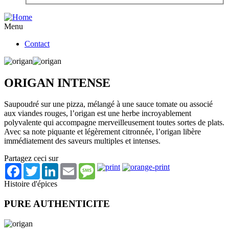
Menu
Contact
ORIGAN INTENSE
Saupoudré sur une pizza, mélangé à une sauce tomate ou associé
aux viandes rouges, l’origan est une herbe incroyablement
polyvalente qui accompagne merveilleusement toutes sortes de plats.
Avec sa note piquante et légèrement citronnée, l’origan libère
immédiatement des saveurs multiples et intenses.
Partagez ceci sur
Facebook
Twitter
LinkedIn
Email
Message
Histoire d'épices
PURE AUTHENTICITE