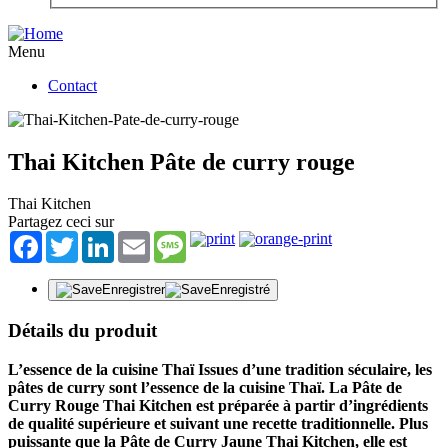
Menu
Contact
Thai Kitchen Pâte de curry rouge
Thai Kitchen
Partagez ceci sur
Facebook
Twitter
LinkedIn
Email
Message
Enregistrer
Enregistré
Détails du produit
L’essence de la cuisine Thaï Issues d’une tradition séculaire, les
pâtes de curry sont l’essence de la cuisine Thaï. La Pâte de
Curry Rouge Thai Kitchen est préparée à partir d’ingrédients
de qualité supérieure et suivant une recette traditionnelle. Plus
puissante que la Pâte de Curry Jaune Thai Kitchen, elle est