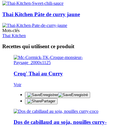
Thai Kitchen Pâte de curry jaune
Mots-clés
Thai Kitchen
Recettes qui utilisent ce produit
Croq' Thaï au Curry
Voir
Enregistrer
Enregistré
Partager
Dos de cabillaud au soja, nouilles curry-