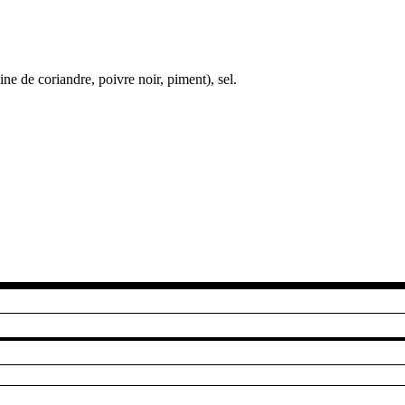
e de coriandre, poivre noir, piment), sel.