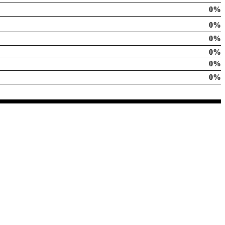
0%
0%
0%
0%
0%
0%