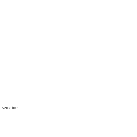
1 semaine.