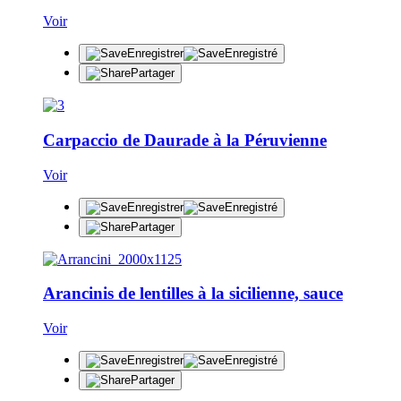
Voir
Enregistrer
Enregistré
Partager
Carpaccio de Daurade à la Péruvienne
Voir
Enregistrer
Enregistré
Partager
Arancinis de lentilles à la sicilienne, sauce
Voir
Enregistrer
Enregistré
Partager