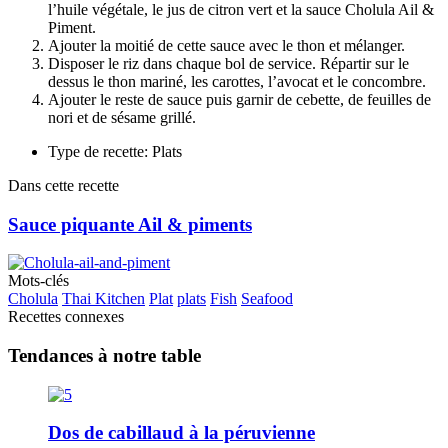
l’huile végétale, le jus de citron vert et la sauce Cholula Ail &
Piment.
Ajouter la moitié de cette sauce avec le thon et mélanger.
Disposer le riz dans chaque bol de service. Répartir sur le
dessus le thon mariné, les carottes, l’avocat et le concombre.
Ajouter le reste de sauce puis garnir de cebette, de feuilles de
nori et de sésame grillé.
Type de recette: Plats
Dans cette recette
Sauce piquante Ail & piments
Mots-clés
Cholula
Thai Kitchen
Plat
plats
Fish
Seafood
Recettes connexes
Tendances à notre table
Dos de cabillaud à la péruvienne