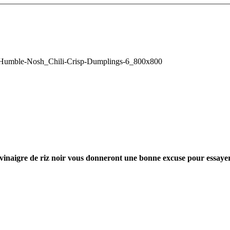
 vinaigre de riz noir vous donneront une bonne excuse pour essaye