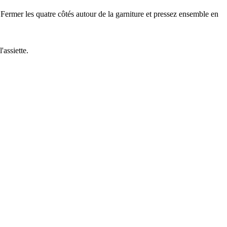
. Fermer les quatre côtés autour de la garniture et pressez ensemble en
'assiette.