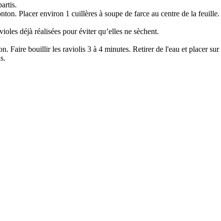
artis.
nton. Placer environ 1 cuillères à soupe de farce au centre de la feuille
violes déjà réalisées pour éviter qu’elles ne sèchent.
. Faire bouillir les raviolis 3 à 4 minutes. Retirer de l'eau et placer sur l
s.