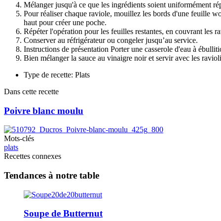
Mélanger jusqu'à ce que les ingrédients soient uniformément rép
Pour réaliser chaque raviole, mouillez les bords d'une feuille wo
haut pour créer une poche.
Répéter l'opération pour les feuilles restantes, en couvrant les ra
Conserver au réfrigérateur ou congeler jusqu’au service.
Instructions de présentation Porter une casserole d'eau à ébullition
Bien mélanger la sauce au vinaigre noir et servir avec les ravioli
Type de recette: Plats
Dans cette recette
Poivre blanc moulu
Mots-clés
plats
Recettes connexes
Tendances à notre table
Soupe de Butternut