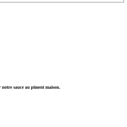
r notre sauce au piment maison.