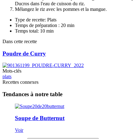
Ducros dans l'eau de cuisson du riz.
Mélangez le riz avec les pommes et la mangue.
Type de recette: Plats
Temps de préparation : 20 min
Temps total: 10 min
Dans cette recette
Poudre de Curry
Mots-clés
plats
Recettes connexes
Tendances à notre table
Soupe de Butternut
Voir