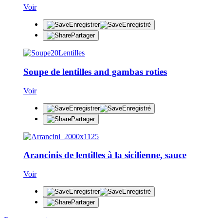
Voir
Enregistrer
Enregistré
Partager
Soupe de lentilles and gambas roties
Voir
Enregistrer
Enregistré
Partager
Arancinis de lentilles à la sicilienne, sauce
Voir
Enregistrer
Enregistré
Partager