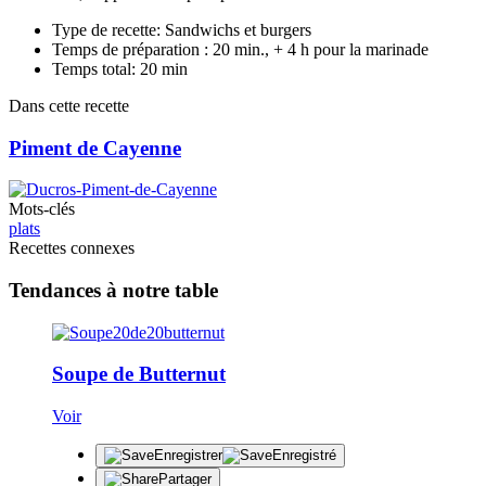
Type de recette: Sandwichs et burgers
Temps de préparation : 20 min., + 4 h pour la marinade
Temps total: 20 min
Dans cette recette
Piment de Cayenne
Mots-clés
plats
Recettes connexes
Tendances à notre table
Soupe de Butternut
Voir
Enregistrer
Enregistré
Partager