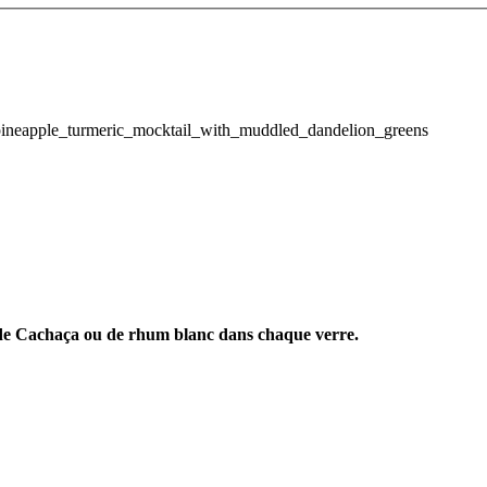
e de Cachaça ou de rhum blanc dans chaque verre.