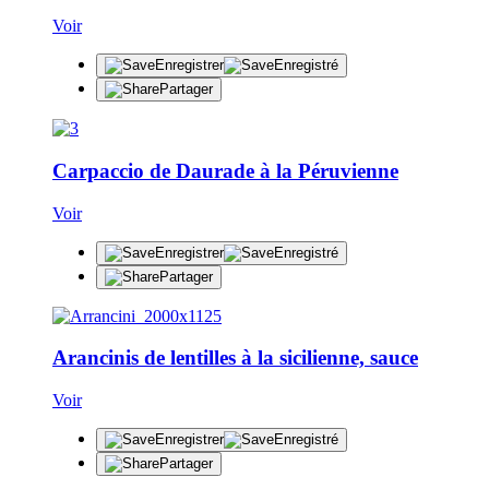
Voir
Enregistrer
Enregistré
Partager
Carpaccio de Daurade à la Péruvienne
Voir
Enregistrer
Enregistré
Partager
Arancinis de lentilles à la sicilienne, sauce
Voir
Enregistrer
Enregistré
Partager