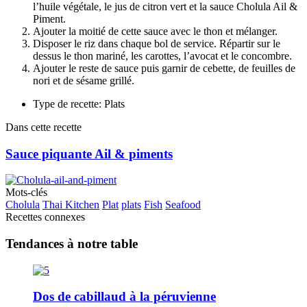
l’huile végétale, le jus de citron vert et la sauce Cholula Ail &
Piment.
Ajouter la moitié de cette sauce avec le thon et mélanger.
Disposer le riz dans chaque bol de service. Répartir sur le
dessus le thon mariné, les carottes, l’avocat et le concombre.
Ajouter le reste de sauce puis garnir de cebette, de feuilles de
nori et de sésame grillé.
Type de recette: Plats
Dans cette recette
Sauce piquante Ail & piments
Mots-clés
Cholula
Thai Kitchen
Plat
plats
Fish
Seafood
Recettes connexes
Tendances à notre table
Dos de cabillaud à la péruvienne