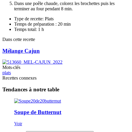
Dans une poêle chaude, colorez les brochettes puis les
terminer au four pendant 8 min.
Type de recette: Plats
Temps de préparation : 20 min
Temps total: 1 h
Dans cette recette
Mélange Cajun
Mots-clés
plats
Recettes connexes
Tendances à notre table
Soupe de Butternut
Voir